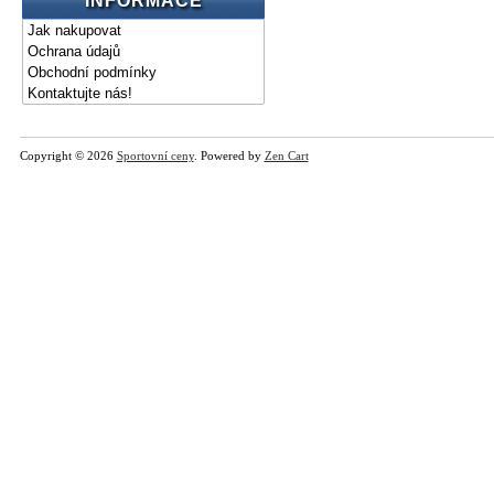
INFORMACE
Jak nakupovat
Ochrana údajů
Obchodní podmínky
Kontaktujte nás!
Copyright © 2026
Sportovní ceny
. Powered by
Zen Cart