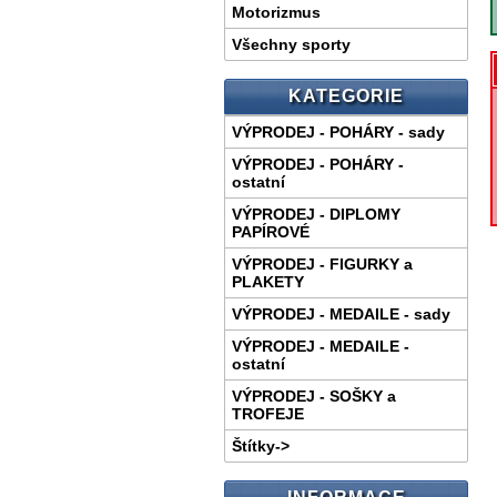
Motorizmus
Všechny sporty
KATEGORIE
VÝPRODEJ - POHÁRY - sady
VÝPRODEJ - POHÁRY -
ostatní
VÝPRODEJ - DIPLOMY
PAPÍROVÉ
VÝPRODEJ - FIGURKY a
PLAKETY
VÝPRODEJ - MEDAILE - sady
VÝPRODEJ - MEDAILE -
ostatní
VÝPRODEJ - SOŠKY a
TROFEJE
Štítky->