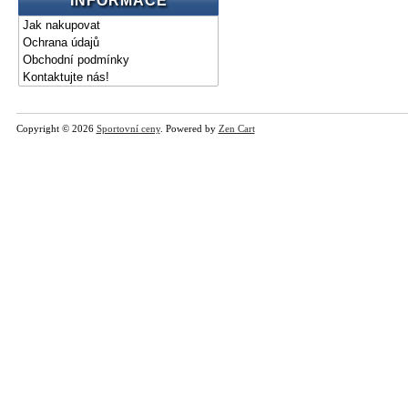
INFORMACE
Jak nakupovat
Ochrana údajů
Obchodní podmínky
Kontaktujte nás!
Copyright © 2026
Sportovní ceny
. Powered by
Zen Cart