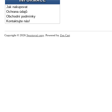
INFORMACE
Jak nakupovat
Ochrana údajů
Obchodní podmínky
Kontaktujte nás!
Copyright © 2026
Sportovní ceny
. Powered by
Zen Cart