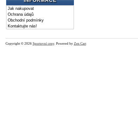
INFORMACE
Jak nakupovat
Ochrana údajů
Obchodní podmínky
Kontaktujte nás!
Copyright © 2026
Sportovní ceny
. Powered by
Zen Cart