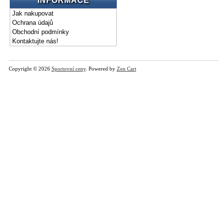
INFORMACE
Jak nakupovat
Ochrana údajů
Obchodní podmínky
Kontaktujte nás!
Copyright © 2026
Sportovní ceny
. Powered by
Zen Cart