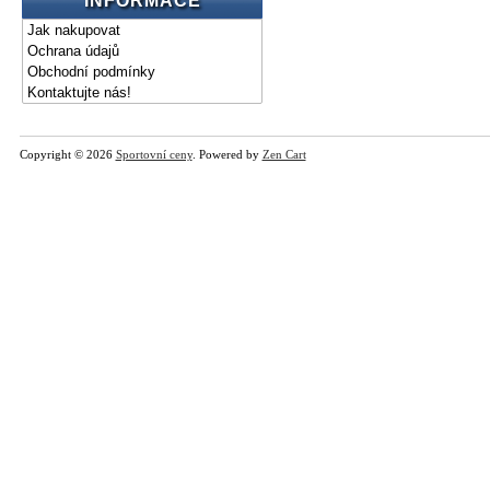
INFORMACE
Jak nakupovat
Ochrana údajů
Obchodní podmínky
Kontaktujte nás!
Copyright © 2026
Sportovní ceny
. Powered by
Zen Cart