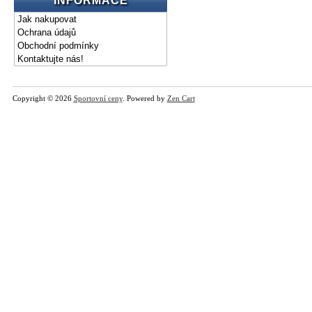
INFORMACE
Jak nakupovat
Ochrana údajů
Obchodní podmínky
Kontaktujte nás!
Copyright © 2026
Sportovní ceny
. Powered by
Zen Cart