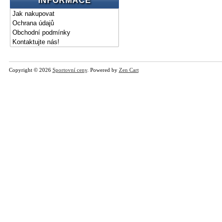
INFORMACE
Jak nakupovat
Ochrana údajů
Obchodní podmínky
Kontaktujte nás!
Copyright © 2026
Sportovní ceny
. Powered by
Zen Cart