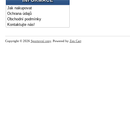
INFORMACE
Jak nakupovat
Ochrana údajů
Obchodní podmínky
Kontaktujte nás!
Copyright © 2026
Sportovní ceny
. Powered by
Zen Cart