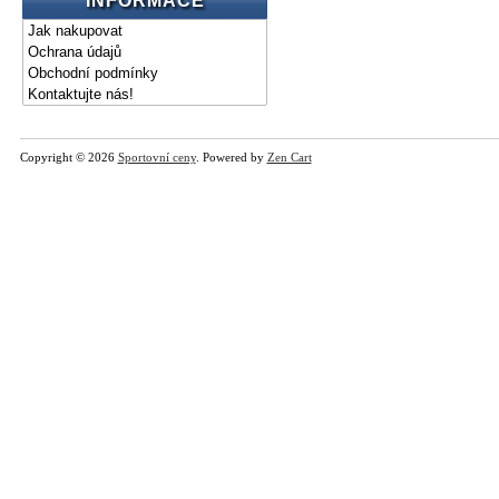
INFORMACE
Jak nakupovat
Ochrana údajů
Obchodní podmínky
Kontaktujte nás!
Copyright © 2026
Sportovní ceny
. Powered by
Zen Cart