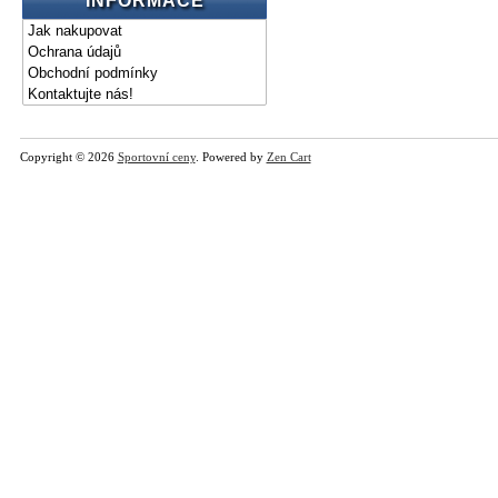
INFORMACE
Jak nakupovat
Ochrana údajů
Obchodní podmínky
Kontaktujte nás!
Copyright © 2026
Sportovní ceny
. Powered by
Zen Cart