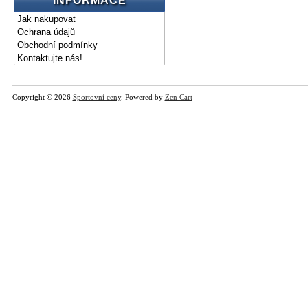
INFORMACE
Jak nakupovat
Ochrana údajů
Obchodní podmínky
Kontaktujte nás!
Copyright © 2026
Sportovní ceny
. Powered by
Zen Cart