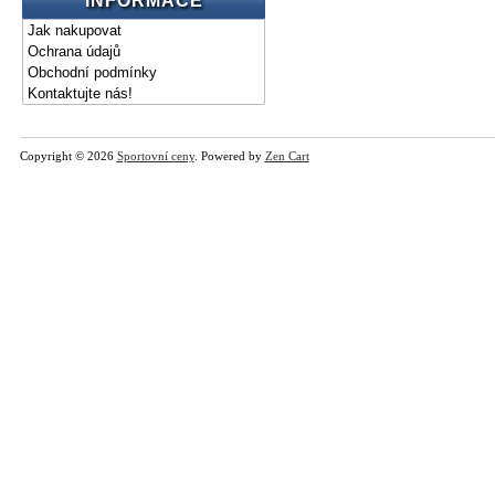
INFORMACE
Jak nakupovat
Ochrana údajů
Obchodní podmínky
Kontaktujte nás!
Copyright © 2026
Sportovní ceny
. Powered by
Zen Cart