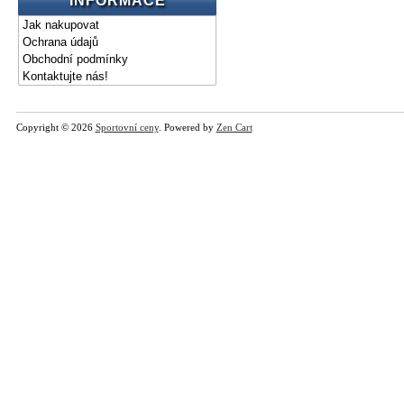
INFORMACE
Jak nakupovat
Ochrana údajů
Obchodní podmínky
Kontaktujte nás!
Copyright © 2026
Sportovní ceny
. Powered by
Zen Cart