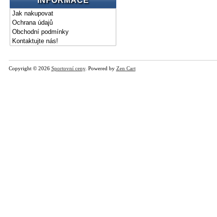
INFORMACE
Jak nakupovat
Ochrana údajů
Obchodní podmínky
Kontaktujte nás!
Copyright © 2026
Sportovní ceny
. Powered by
Zen Cart